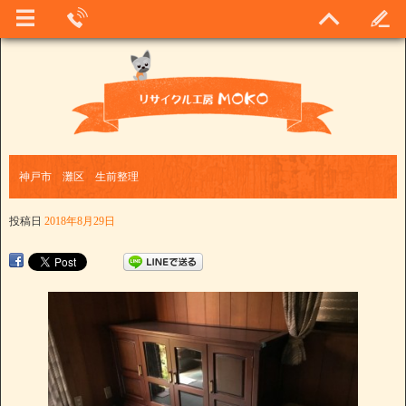
神戸市 灘区 生前整理
投稿日
2018年8月29日