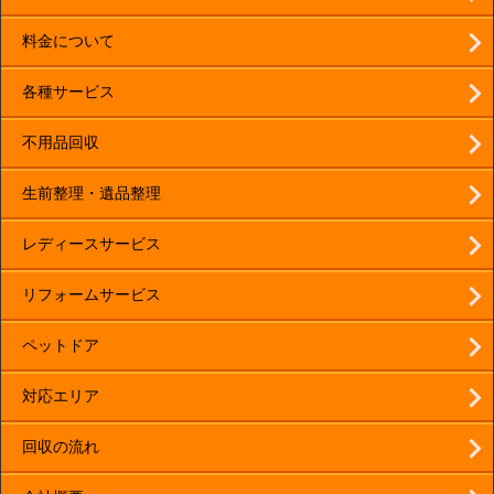
料金について
各種サービス
不用品回収
生前整理・遺品整理
レディースサービス
リフォームサービス
ペットドア
対応エリア
回収の流れ