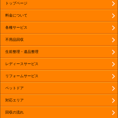
トップページ
料金について
各種サービス
不用品回収
生前整理・遺品整理
レディースサービス
リフォームサービス
ペットドア
対応エリア
回収の流れ