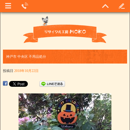
神戸市 中央区 不用品処分
投稿日
2018年10月22日