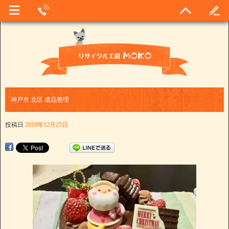
神戸市 北区 遺品整理
投稿日
2018年12月25日