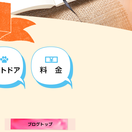
ブログトップ