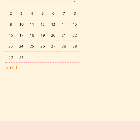
1
2
3
4
5
6
7
8
9
10
11
12
13
14
15
16
17
18
19
20
21
22
23
24
25
26
27
28
29
30
31
« 11月