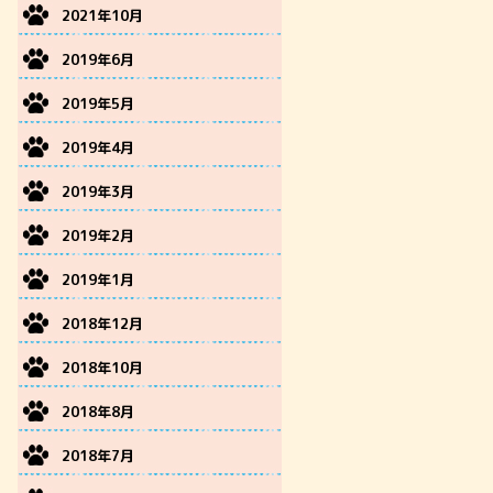
2021年10月
2019年6月
2019年5月
2019年4月
2019年3月
2019年2月
2019年1月
2018年12月
2018年10月
2018年8月
2018年7月