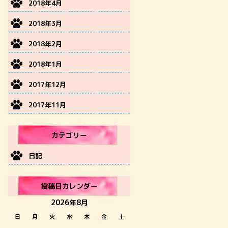
2018年4月
2018年3月
2018年2月
2018年1月
2017年12月
2017年11月
カテゴリー
日記
投稿日カレンダー
2026年8月
日
月
火
水
木
金
土